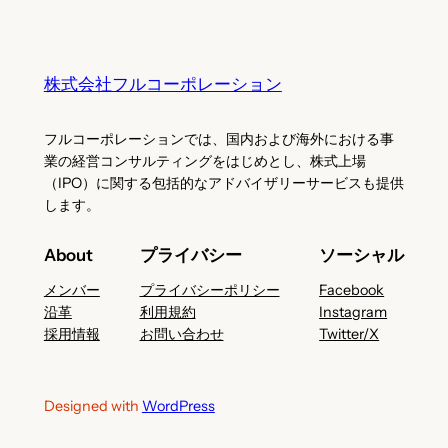
株式会社フルコーポレーション
フルコーポレーションでは、国内および海外における事
業の経営コンサルティングをはじめとし、株式上場
（IPO）に関する包括的なアドバイザリーサービスも提供
します。
About
プライバシー
ソーシャル
メンバー
プライバシーポリシー
Facebook
沿革
利用規約
Instagram
採用情報
お問い合わせ
Twitter/X
Designed with
WordPress